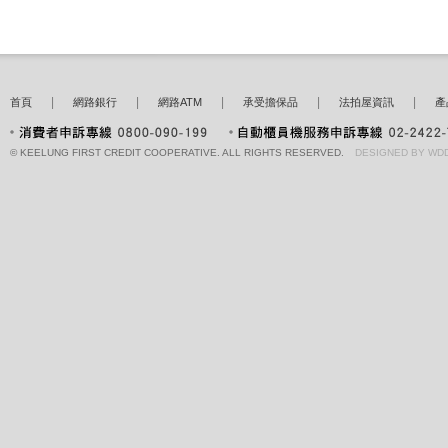
|
|
|
|
|
首頁
網路銀行
網路
ATM
承受擔保品
法拍屋資訊
產
© KEELUNG FIRST CREDIT COOPERATIVE. ALL RIGHTS RESERVED.
DESIGNED BY WD